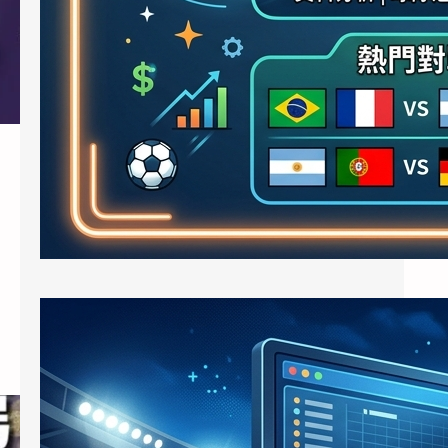
從賠率變化看比賽走勢：世界盃歐洲盤
分析技巧與熱門球隊投注方向
深入解析世界盃歐洲盤口的…