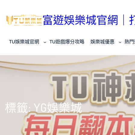
跳
至
富遊娛樂城官網｜
主
要
內
容
TU娛樂城官網
TU遊戲爆分攻略
娛樂城優惠
熱門
標籤:
YG娛樂城