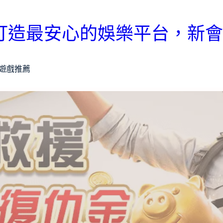
打造最安心的娛樂平台，新會
遊戲推薦