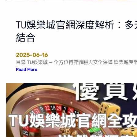
TU娛樂城官網深度解析：
結合
2025-06-16
目錄 TU娛樂城 — 全方位博弈體驗與安全保障 娛樂城產
:
Read More
T
U
娛
樂
城
官
網
深
度