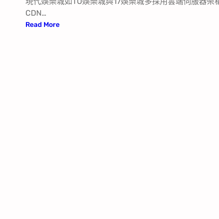
現代娛樂城如TU娛樂城與17娛樂城多採用雲端伺服器
家
CDN…
優
:
Read More
惠
T
一
U
次
娛
掌
樂
握
城
官
網
全
攻
略
：
註
冊
流
程
、