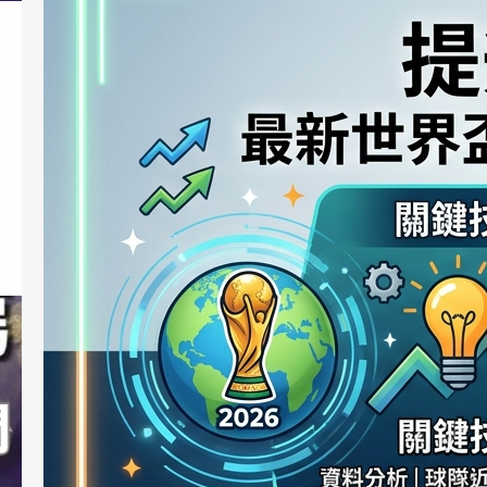
探索世界盃賽事的數據分析…