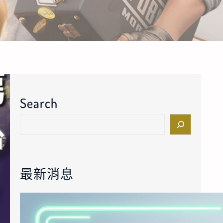
Search
S
e
a
r
c
最新消息
h
提升命中率的關鍵技巧：最新世界盃盤
口分析與熱門對戰賠率趨勢整理