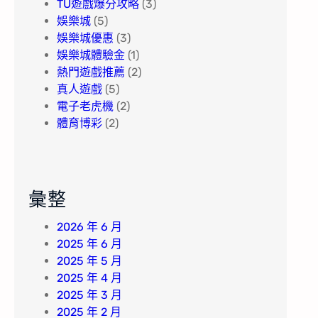
TU遊戲爆分攻略
(3)
娛樂城
(5)
娛樂城優惠
(3)
娛樂城體驗金
(1)
熱門遊戲推薦
(2)
真人遊戲
(5)
電子老虎機
(2)
體育博彩
(2)
彙整
2026 年 6 月
2025 年 6 月
2025 年 5 月
2025 年 4 月
2025 年 3 月
2025 年 2 月