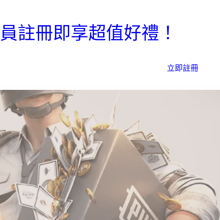
員註冊即享超值好禮！
立即註冊