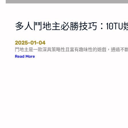
高
手
P
T
多人鬥地主必勝技巧：10T
T
大
神
2025-01-04
都
鬥地主是一款深具策略性且富有趣味性的遊戲，通過不
在
:
Read More
用
多
的
人
成
鬥
功
地
策
主
略
必
大
勝
公
技
開
巧
！
：