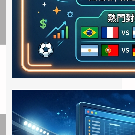
從賠率變化看比賽走勢：世界盃歐洲盤
分析技巧與熱門球隊投注方向
深入解析世界盃歐洲盤口的…