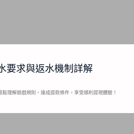
流水要求與返水機制詳解
輕鬆理解遊戲規則，達成提款條件，享受順利提現體驗！