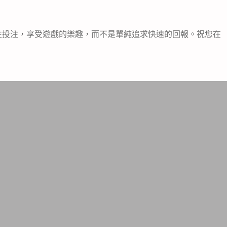
性投注，享受遊戲的樂趣，而不是單純追求快速的回報。祝您在