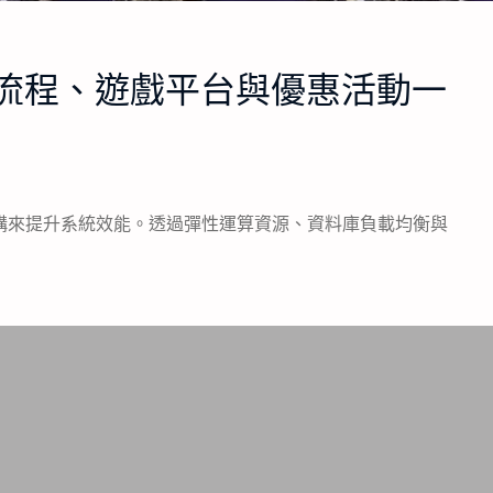
冊流程、遊戲平台與優惠活動一
架構來提升系統效能。透過彈性運算資源、資料庫負載均衡與