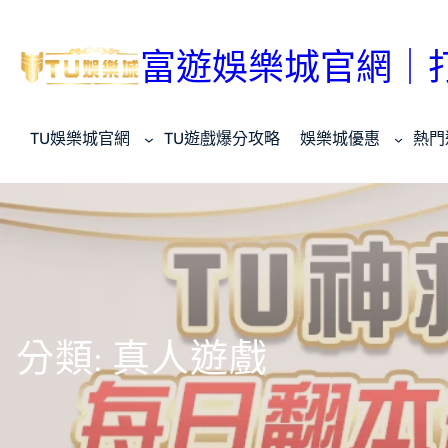
跳
至
富遊娛樂城官網｜
主
要
內
容
TU娛樂城官網
TU遊戲爆分攻略
娛樂城優惠
熱門
分類:
真人遊戲