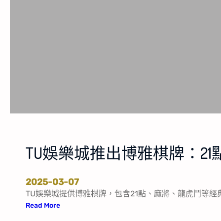
次
城
看
解
懂
析
：
洗
碼
量
、
流
水
要
求
與
TU娛樂城推出博雅棋牌：2
返
水
機
2025-03-07
制
TU娛樂城提供博雅棋牌，包含21點、麻將、龍虎鬥等
詳
:
Read More
解
T