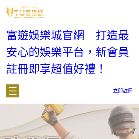
跳
至
主
要
富遊娛樂城官網｜打造最
內
容
安心的娛樂平台，新會員
註冊即享超值好禮！
立即註冊