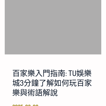
城
：
頂
級
真
人
百
家
樂
遊
戲
體
驗
百家樂入門指南: TU娛樂
！
城3分鐘了解如何玩百家
樂與術語解說