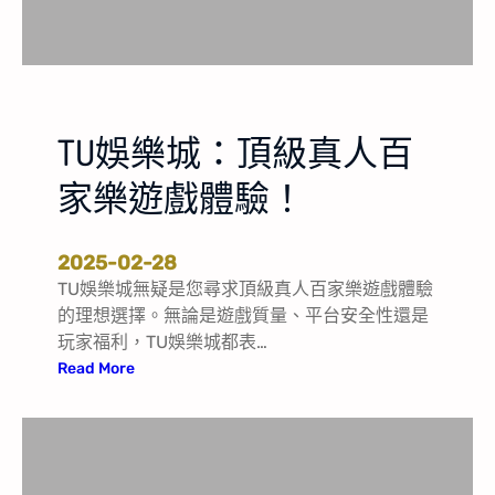
驟
：
完
整
指
南
TU娛樂城：頂級真人百
家樂遊戲體驗！
2025-02-28
TU娛樂城無疑是您尋求頂級真人百家樂遊戲體驗
的理想選擇。無論是遊戲質量、平台安全性還是
玩家福利，TU娛樂城都表…
:
Read More
T
U
娛
樂