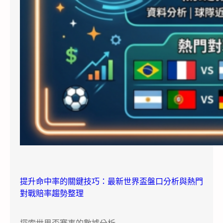
提升命中率的關鍵技巧：最新世界盃盤口分析與熱門
對戰賠率趨勢整理