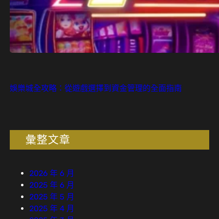
娛樂城全攻略：從遊戲選擇到資金管理的全面指南
彙整文章
2026 年 6 月
2025 年 6 月
2025 年 5 月
2025 年 4 月