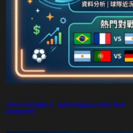
提升命中率的關鍵技巧：最新世界盃盤口分析與熱門對戰
賠率趨勢整理