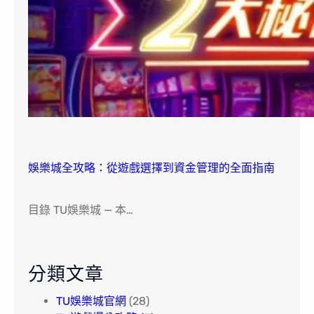
娛樂城全攻略：從遊戲選擇到資金管理的全面指南
目錄 TU娛樂城 — 本…
分類文章
TU娛樂城官網
(28)