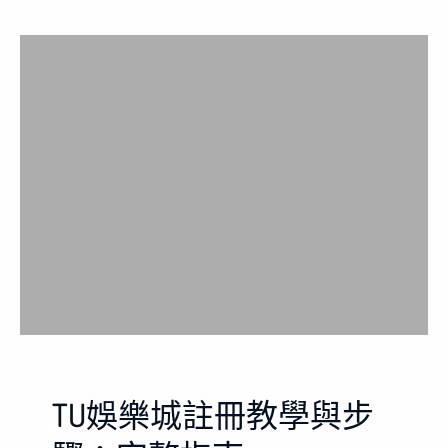
T
U
娛
樂
城
推
出
博
雅
棋
牌
：
2
1
點
、
麻
TU娛樂城註冊教學與步
將
、