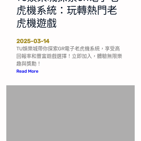
虎機系統：玩轉熱門老
水
機
虎機遊戲
制
詳
解
2025-03-14
TU娛樂城帶你探索GR電子老虎機系統，享受高
回報率和豐富遊戲選擇！立即加入，體驗無限樂
趣與獎勳！
:
Read More
T
U
娛
樂
城
探
索
G
R