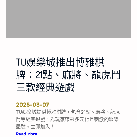
電
子
老
虎
機
系
統
：
TU娛樂城推出博雅棋
玩
牌：21點、麻將、龍虎鬥
轉
熱
三款經典遊戲
門
老
虎
2025-03-07
機
TU娛樂城提供博雅棋牌，包含21點、麻將、龍虎
遊
鬥等經典遊戲，為玩家帶來多元化且刺激的娛樂
戲
體驗。立即加入！
:
Read More